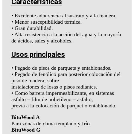
Características
• Excelente adherencia al sustrato y a la madera.
• Menor susceptibilidad térmica.
• Gran durabilidad.
• Alta resistencia a la acción del agua y la mayoría
de ácidos, sales y alcoholes.
Usos principales
• Pegado de pisos de parquets y entablonados.
• Pegado de fenólico para posterior colocación del
piso de madera, sobre
instalaciones de losas o pisos radiantes.
• Como barrera impermeabilizante, en sistemas
asfalto – film de polietileno – asfalto,
previa a la colocación de parquet o entablonado.
BituWood A
Para zonas de clima templado y frío.
BituWood G