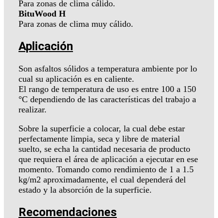
Para zonas de clima cálido.
BituWood H
Para zonas de clima muy cálido.
Aplicación
Son asfaltos sólidos a temperatura ambiente por lo
cual su aplicación es en caliente.
El rango de temperatura de uso es entre 100 a 150
°C dependiendo de las características del trabajo a
realizar.
Sobre la superficie a colocar, la cual debe estar
perfectamente limpia, seca y libre de material
suelto, se echa la cantidad necesaria de producto
que requiera el área de aplicación a ejecutar en ese
momento. Tomando como rendimiento de 1 a 1.5
kg/m2 aproximadamente, el cual dependerá del
estado y la absorción de la superficie.
Recomendaciones