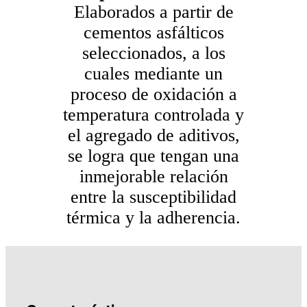
Elaborados a partir de
cementos asfálticos
seleccionados, a los
cuales mediante un
proceso de oxidación a
temperatura controlada y
el agregado de aditivos,
se logra que tengan una
inmejorable relación
entre la susceptibilidad
térmica y la adherencia.