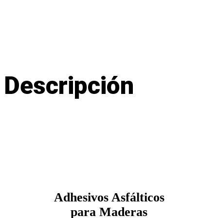
Descripción
Adhesivos Asfálticos
para Maderas