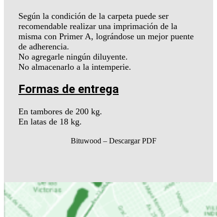
Según la condición de la carpeta puede ser
recomendable realizar una imprimación de la
misma con Primer A, lográndose un mejor puente
de adherencia.
No agregarle ningún diluyente.
No almacenarlo a la intemperie.
Formas de entrega
En tambores de 200 kg.
En latas de 18 kg.
Bituwood – Descargar PDF