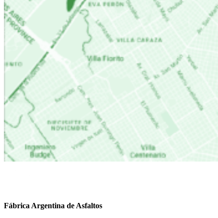
Fábrica Argentina de Asfaltos