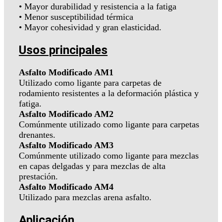
• Mayor durabilidad y resistencia a la fatiga
• Menor susceptibilidad térmica
• Mayor cohesividad y gran elasticidad.
Usos principales
Asfalto Modificado AM1
Utilizado como ligante para carpetas de
rodamiento resistentes a la deformación plástica y
fatiga.
Asfalto Modificado AM2
Comúnmente utilizado como ligante para carpetas
drenantes.
Asfalto Modificado AM3
Comúnmente utilizado como ligante para mezclas
en capas delgadas y para mezclas de alta
prestación.
Asfalto Modificado AM4
Utilizado para mezclas arena asfalto.
Aplicación