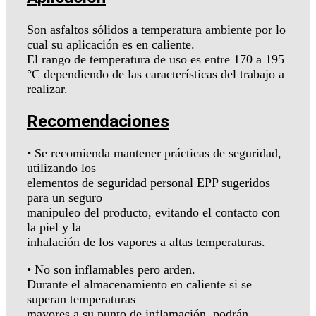
Son asfaltos sólidos a temperatura ambiente por lo
cual su aplicación es en caliente.
El rango de temperatura de uso es entre 170 a 195
°C dependiendo de las características del trabajo a
realizar.
Recomendaciones
• Se recomienda mantener prácticas de seguridad,
utilizando los
elementos de seguridad personal EPP sugeridos
para un seguro
manipuleo del producto, evitando el contacto con
la piel y la
inhalación de los vapores a altas temperaturas.
• No son inflamables pero arden.
Durante el almacenamiento en caliente si se
superan temperaturas
mayores a su punto de inflamación, podrán