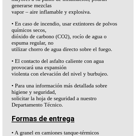
generarse mezclas
vapor – aire inflamable y explosiva.
• En caso de incendio, usar extintores de polvos
químicos secos,
dióxido de carbono (CO2), rocío de agua o
espuma regular, no
utilizar chorro de agua directo sobre el fuego.
• El contacto del asfalto caliente con agua
provocará una expansión
violenta con elevación del nivel y burbujeo.
• Para una información más detallada sobre
higiene y seguridad,
solicitar la hoja de seguridad a nuestro
Departamento Técnico.
Formas de entrega
• A granel en camiones tanque-térmicos