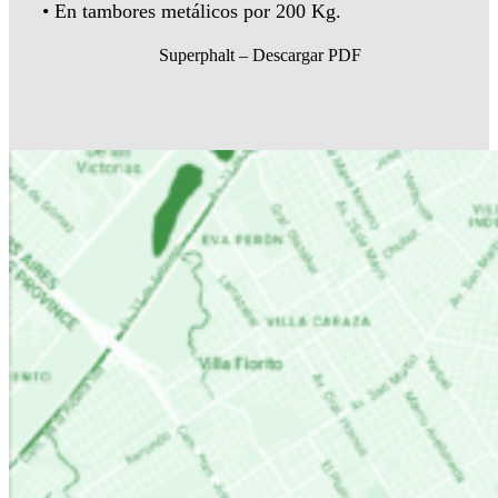
• En tambores metálicos por 200 Kg.
Superphalt – Descargar PDF