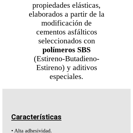
propiedades elásticas,
elaborados a partir de la
modificación de
cementos asfálticos
seleccionados con
polímeros SBS
(Estireno-Butadieno-
Estireno) y aditivos
especiales.
Características
• Alta adhesividad.