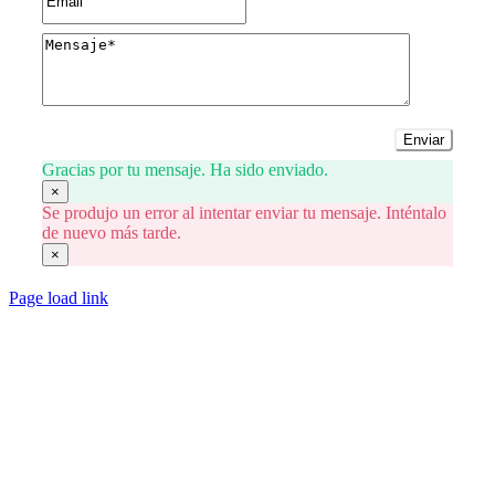
Enviar
Gracias por tu mensaje. Ha sido enviado.
×
Se produjo un error al intentar enviar tu mensaje. Inténtalo
de nuevo más tarde.
×
Page load link
Go
to
Top